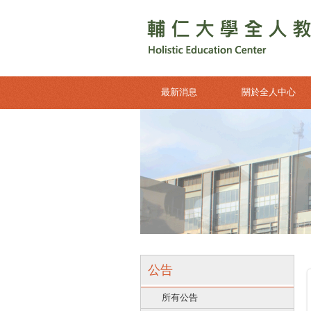
最新消息
關於全人中心
公告
所有公告