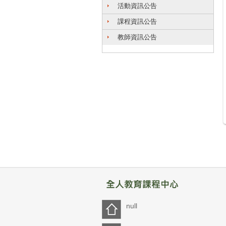
活動資訊公告
課程資訊公告
教師資訊公告
null