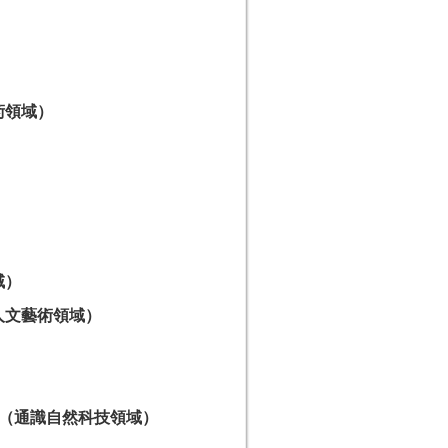
術領域）
域）
人文藝術領域）
）
（通識自然科技領域）