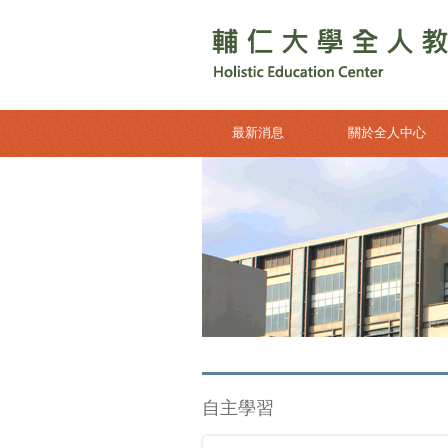
最新消息
關於全人中心
自主學習