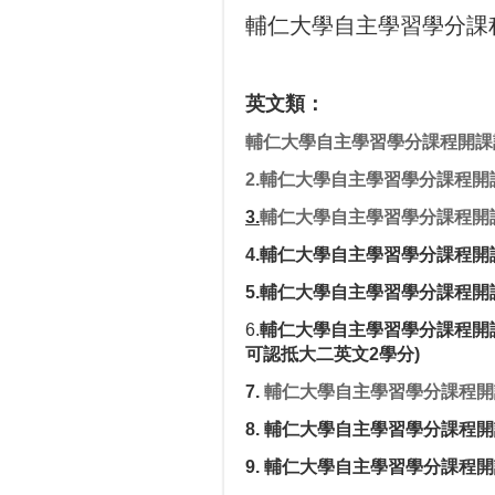
輔仁大學自主學習學分課
英文類：
輔仁大學自主學習學分課程開課
2.輔仁大學自主學習學分課程開
3.
輔仁大學自主學習學分課程開
4.
輔仁大學自主學習學分課程開
5.
輔仁大學自主學習學分課程開課
6.
輔仁大學自主學習學分課程開課
可認抵大二英文2學分)
7.
輔仁大學自主學習學分課程開
8.
輔仁大學自主學習學分課程開
9.
輔仁大學自主學習學分課程開