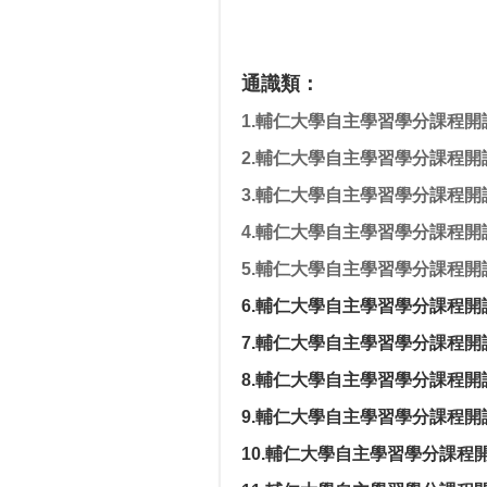
通識類：
1.輔仁大學自主學習學分課程開
2.輔仁大學自主學習學分課程開
3.輔仁大學自主學習學分課程開
4.輔仁大學自主學習學分課程開
5.輔仁大學自主學習學分課程開
6.輔仁大學自主學習學分課程開
7.輔仁大學自主學習學分課程開
8.輔仁大學自主學習學分課程開
9.輔仁大學自主學習學分課程開
10.輔仁大學自主學習學分課程