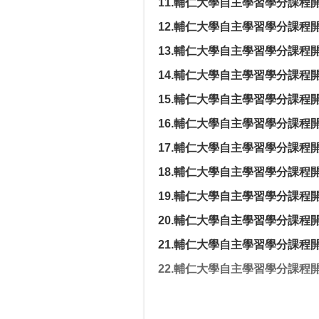
11.輔仁大學自主學習學分課程
12.輔仁大學自主學習學分課程
13.
輔仁大學自主學習學分課程開
14.
輔仁大學自主學習學分課程開
15.
輔仁大學自主學習學分課程開
16.
輔仁大學自主學習學分課程開
17.
輔仁大學自主學習學分課程開
18.
輔仁大學自主學習學分課程開
19.
輔仁大學自主學習學分課程開
20.輔仁大學自主學習學分課程
21.輔仁大學自主學習學分課程
22.輔仁大學自主學習學分課程