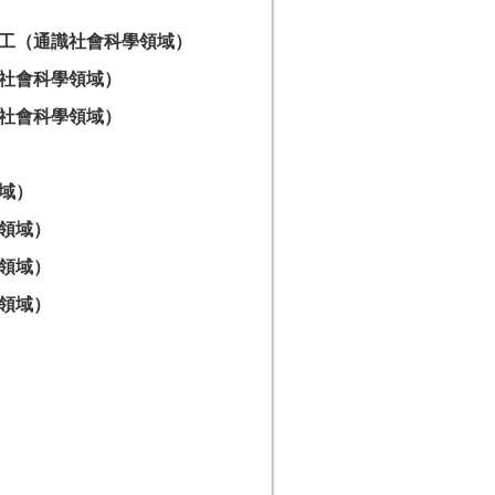
工
（通識社會科學領域）
社會科學領域）
社會科學領域）
域）
領域）
領域）
領域）