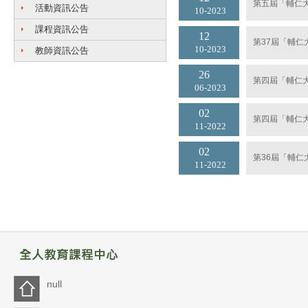
第五屆「輔仁
活動資訊公告
10
2023
課程資訊公告
12
第37屆「輔
10
2023
教師資訊公告
26
第四屆「輔仁
06
2023
02
第四屆「輔仁
11
2022
02
第36屆「輔
11
2022
null