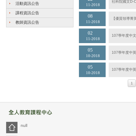
社科院國文D-C
活動資訊公告
11
2018
課程資訊公告
08
【優質領導菁
11
2018
教師資訊公告
02
107學年度
11
2018
05
107學年度中
10
2018
05
107學年度中
10
2018
1
null