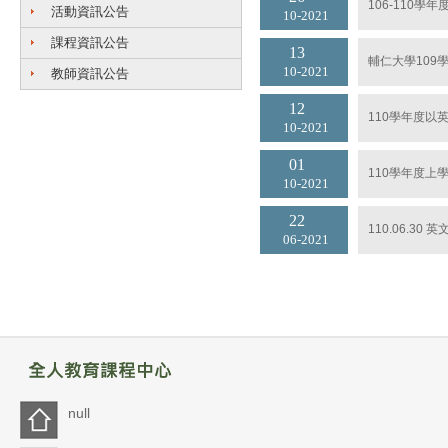
106-110學
活動資訊公告
10
2021
課程資訊公告
13
輔仁大學109
10
2021
教師資訊公告
12
110學年度以
10
2021
01
110學年度
10
2021
22
110.06.3
06
2021
null